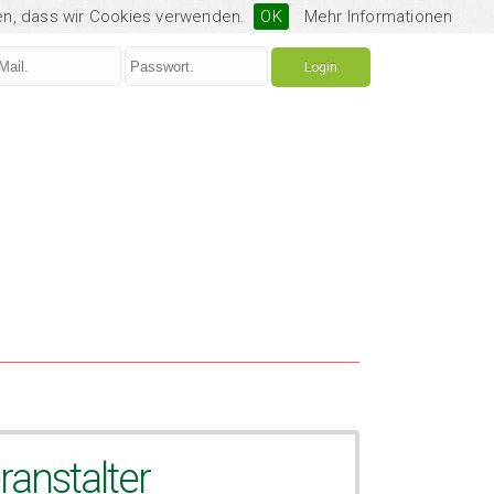
den, dass wir Cookies verwenden.
OK
Mehr Informationen
ranstalter