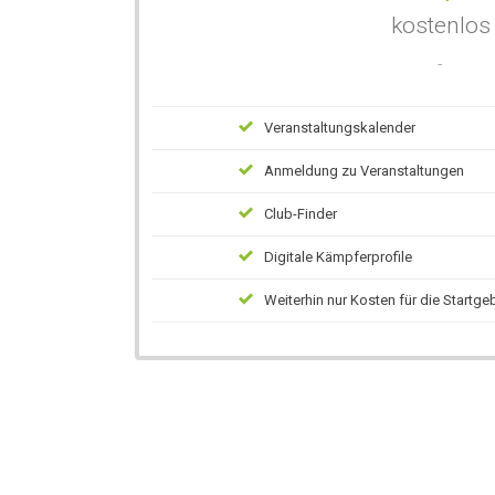
kostenlos
-
Veranstaltungskalender
Anmeldung zu Veranstaltungen
Club-Finder
Digitale Kämpferprofile
Weiterhin nur Kosten für die Startge