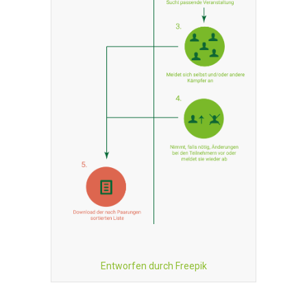
Entworfen durch Freepik