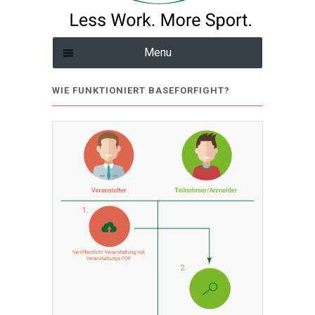
Menu
WIE FUNKTIONIERT BASEFORFIGHT?